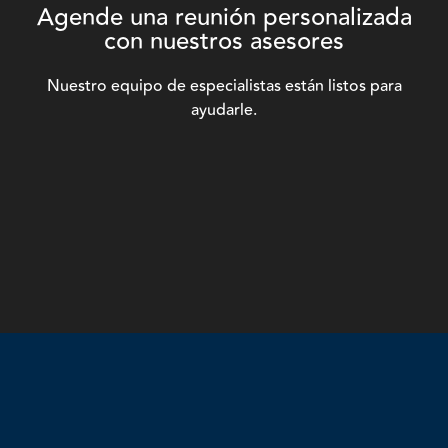
Agende una reunión personalizada
con nuestros asesores
Nuestro equipo de especialistas están listos para
ayudarle.