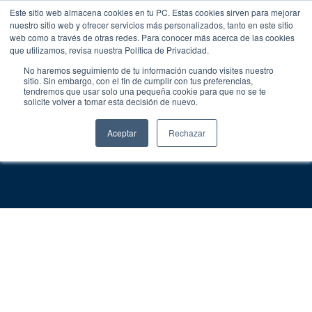
Este sitio web almacena cookies en tu PC. Estas cookies sirven para mejorar
nuestro sitio web y ofrecer servicios más personalizados, tanto en este sitio
web como a través de otras redes. Para conocer más acerca de las cookies
que utilizamos, revisa nuestra Política de Privacidad.
No haremos seguimiento de tu información cuando visites nuestro
sitio. Sin embargo, con el fin de cumplir con tus preferencias,
tendremos que usar solo una pequeña cookie para que no se te
solicite volver a tomar esta decisión de nuevo.
Aceptar
Rechazar