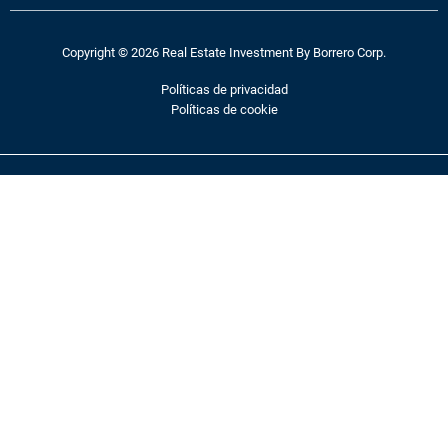
Copyright © 2026 Real Estate Investment By Borrero Corp.
Políticas de privacidad
Políticas de cookie