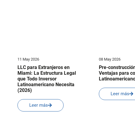
11 May 2026
08 May 2026
LLC para Extranjeros en
Pre-construcció
Miami: La Estructura Legal
Ventajas para 
que Todo Inversor
Latinoamericano
Latinoamericano Necesita
(2026)
Leer más
Leer más