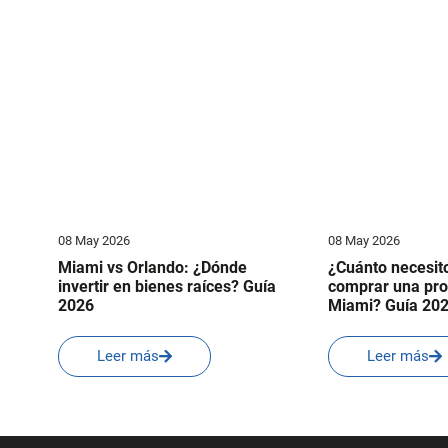
08 May 2026
08 May 2026
Miami vs Orlando: ¿Dónde
¿Cuánto necesit
invertir en bienes raíces? Guía
comprar una pro
2026
Miami? Guía 20
Leer más
Leer más