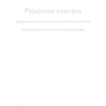
Próximos eventos
Experiencias exclusivas para inversionistas de alto nivel.
Conozca proyectos únicos en eventos privados.