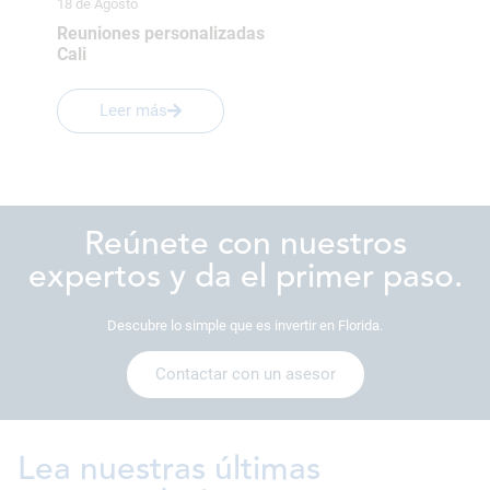
18 de Agosto
Reuniones personalizadas
Cali
Leer más
Reúnete con nuestros
expertos y da el primer paso.
Descubre lo simple que es invertir en Florida.
Contactar con un asesor
Lea nuestras últimas