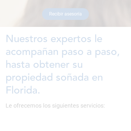
Recibir asesoría
Nuestros expertos le
acompañan paso a paso,
hasta obtener su
propiedad soñada en
Florida.
Le ofrecemos los siguientes servicios: