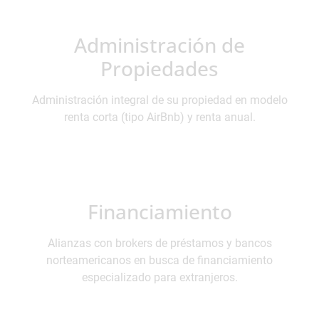
Administración de
Propiedades
Administración integral de su propiedad en modelo
renta corta (tipo AirBnb) y renta anual.
Financiamiento
Alianzas con brokers de préstamos y bancos
norteamericanos en busca de financiamiento
especializado para extranjeros.