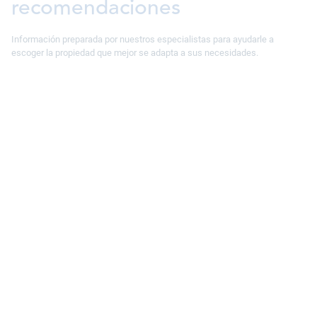
recomendaciones
Información preparada por nuestros especialistas para ayudarle a
escoger la propiedad que mejor se adapta a sus necesidades.