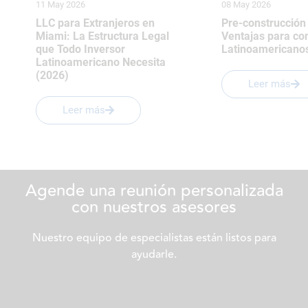
11 May 2026
08 May 2026
LLC para Extranjeros en
Pre-construcción
Miami: La Estructura Legal
Ventajas para c
que Todo Inversor
Latinoamericano
Latinoamericano Necesita
(2026)
Leer más
Leer más
Agende una reunión personalizada
con nuestros asesores
Nuestro equipo de especialistas están listos para
ayudarle.