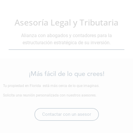
Asesoría Legal y Tributaria
Alianza con abogados y contadores para la
estructuración estratégica de su inversión.
¡Más fácil de lo que crees!
Tu propiedad en Florida está más cerca de lo que imaginas.
Solicita una reunión personalizada con nuestros asesores.
Contactar con un asesor