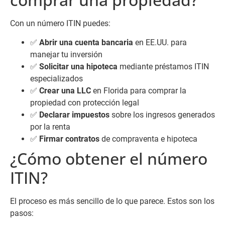
Con un número ITIN puedes:
✅
Abrir una cuenta bancaria
en EE.UU. para
manejar tu inversión
✅
Solicitar una hipoteca
mediante préstamos ITIN
especializados
✅
Crear una LLC
en Florida para comprar la
propiedad con protección legal
✅
Declarar impuestos
sobre los ingresos generados
por la renta
✅
Firmar contratos
de compraventa e hipoteca
¿Cómo obtener el número
ITIN?
El proceso es más sencillo de lo que parece. Estos son los
pasos: