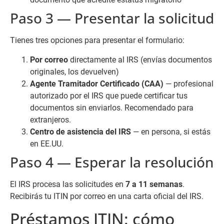
Paso 3 — Presentar la solicitud
Tienes tres opciones para presentar el formulario:
Por correo
directamente al IRS (envías documentos
originales, los devuelven)
Agente Tramitador Certificado (CAA)
— profesional
autorizado por el IRS que puede certificar tus
documentos sin enviarlos. Recomendado para
extranjeros.
Centro de asistencia del IRS
— en persona, si estás
en EE.UU.
Paso 4 — Esperar la resolución
El IRS procesa las solicitudes en
7 a 11 semanas
.
Recibirás tu ITIN por correo en una carta oficial del IRS.
Préstamos ITIN: cómo