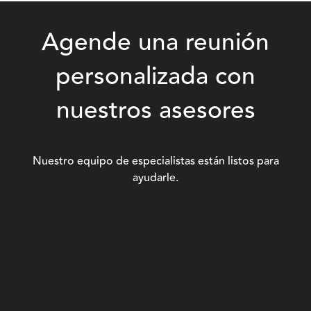
Agende una reunión
personalizada con
nuestros asesores
Nuestro equipo de especialistas están listos para
ayudarle.