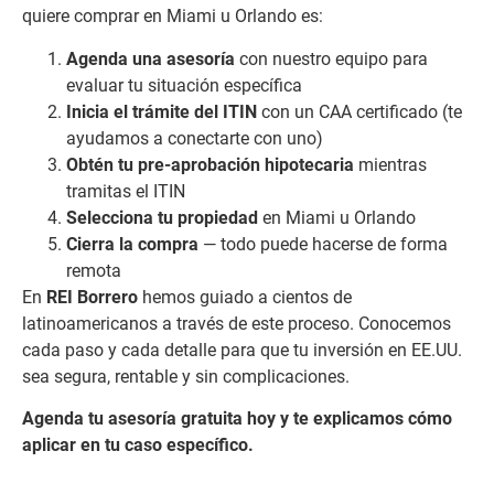
quiere comprar en Miami u Orlando es:
Agenda una asesoría
con nuestro equipo para
evaluar tu situación específica
Inicia el trámite del ITIN
con un CAA certificado (te
ayudamos a conectarte con uno)
Obtén tu pre-aprobación hipotecaria
mientras
tramitas el ITIN
Selecciona tu propiedad
en Miami u Orlando
Cierra la compra
— todo puede hacerse de forma
remota
En
REI Borrero
hemos guiado a cientos de
latinoamericanos a través de este proceso. Conocemos
cada paso y cada detalle para que tu inversión en EE.UU.
sea segura, rentable y sin complicaciones.
Agenda tu asesoría gratuita hoy y te explicamos cómo
aplicar en tu caso específico.