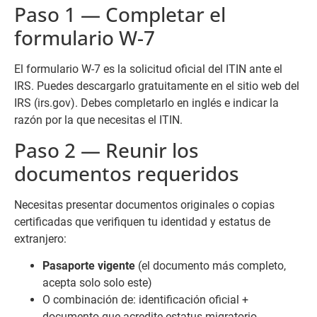
Paso 1 — Completar el
formulario W-7
El formulario W-7 es la solicitud oficial del ITIN ante el
IRS. Puedes descargarlo gratuitamente en el sitio web del
IRS (irs.gov). Debes completarlo en inglés e indicar la
razón por la que necesitas el ITIN.
Paso 2 — Reunir los
documentos requeridos
Necesitas presentar documentos originales o copias
certificadas que verifiquen tu identidad y estatus de
extranjero:
Pasaporte vigente
(el documento más completo,
acepta solo solo este)
O combinación de: identificación oficial +
documento que acredite estatus migratorio