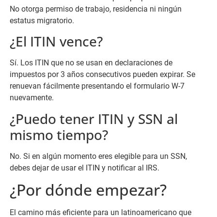
No otorga permiso de trabajo, residencia ni ningún
estatus migratorio.
¿El ITIN vence?
Sí. Los ITIN que no se usan en declaraciones de
impuestos por 3 años consecutivos pueden expirar. Se
renuevan fácilmente presentando el formulario W-7
nuevamente.
¿Puedo tener ITIN y SSN al
mismo tiempo?
No. Si en algún momento eres elegible para un SSN,
debes dejar de usar el ITIN y notificar al IRS.
¿Por dónde empezar?
El camino más eficiente para un latinoamericano que