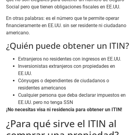
Social pero que tienen obligaciones fiscales en EE.UU.
En otras palabras: es el número que te permite operar
financieramente en EE.UU. sin ser residente ni ciudadano
americano.
¿Quién puede obtener un ITIN?
Extranjeros no residentes con ingresos en EE.UU.
Inversionistas extranjeros con propiedades en
EE.UU.
Cónyuges o dependientes de ciudadanos o
residentes americanos
Cualquier persona que deba declarar impuestos en
EE.UU. pero no tenga SSN
¡No necesitas visa ni residencia para obtener un ITIN!
¿Para qué sirve el ITIN al
comprar una propiedad?