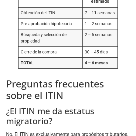
estimado
Obtención del ITIN
7 – 11 semanas
Pre-aprobación hipotecaria
1 – 2 semanas
Búsqueda y selección de
2 – 6 semanas
propiedad
Cierre de la compra
30 – 45 días
TOTAL
4 – 6 meses
Preguntas frecuentes
sobre el ITIN
¿El ITIN me da estatus
migratorio?
No. El ITIN es exclusivamente para propósitos tributarios.