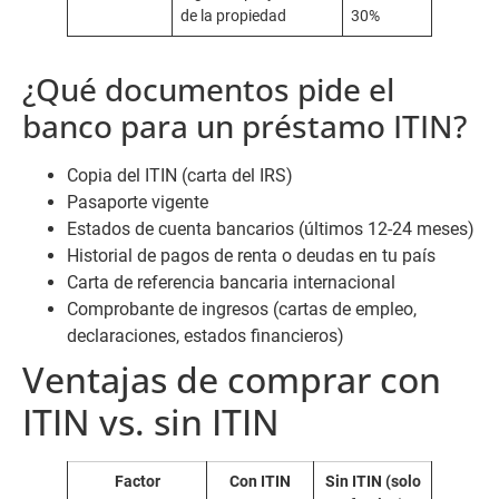
de la propiedad
30%
¿Qué documentos pide el
banco para un préstamo ITIN?
Copia del ITIN (carta del IRS)
Pasaporte vigente
Estados de cuenta bancarios (últimos 12-24 meses)
Historial de pagos de renta o deudas en tu país
Carta de referencia bancaria internacional
Comprobante de ingresos (cartas de empleo,
declaraciones, estados financieros)
Ventajas de comprar con
ITIN vs. sin ITIN
Factor
Con ITIN
Sin ITIN (solo