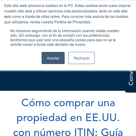
Este sitio web almacena cookies en tu PC. Estas cookies sirven para mejorar
nuestro sitio web y ofrecer servicios más personalizados, tanto en este sitio
web como a través de otras redes. Para conocer más acerca de las cookies
que utilizamos, revisa nuestra Política de Privacidad.
No haremos seguimiento de tu información cuando visites nuestro
sitio. Sin embargo, con el fin de cumplir con tus preferencias,
tendremos que usar solo una pequeña cookie para que no se te
solicite volver a tomar esta decisión de nuevo.
Conversemos
Aceptar
Rechazar
Cómo comprar una
propiedad en EE.UU.
con número ITIN: Guía