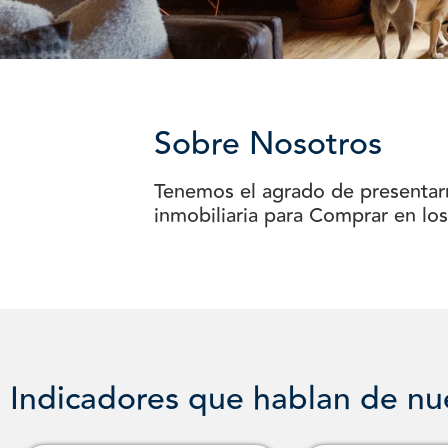
Sobre Nosotros
Tenemos el agrado de presentar
inmobiliaria para Comprar en lo
Indicadores que hablan de nu