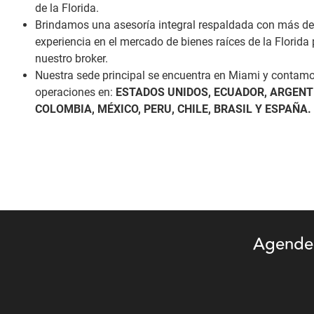
de la Florida.
Brindamos una asesoría integral respaldada con más de
experiencia en el mercado de bienes raíces de la Florida 
nuestro broker.
Nuestra sede principal se encuentra en Miami y contam
operaciones en:
ESTADOS UNIDOS, ECUADOR, ARGENT
COLOMBIA, MÉXICO, PERU, CHILE, BRASIL Y ESPAÑA.
Agende 