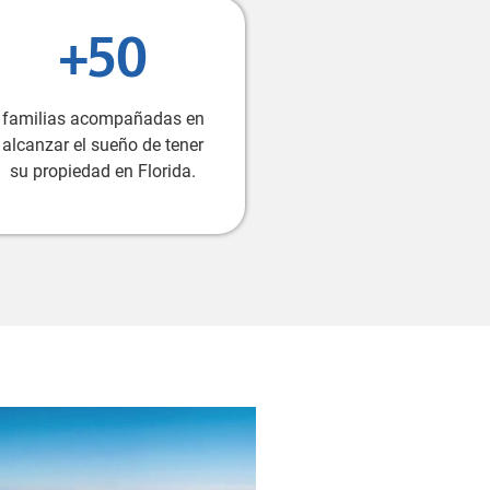
+50
familias acompañadas en
alcanzar el sueño de tener
su propiedad en Florida.