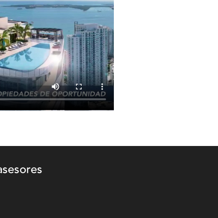
asesores