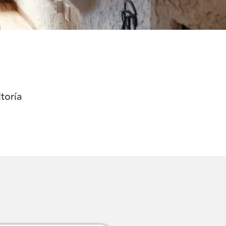
toría