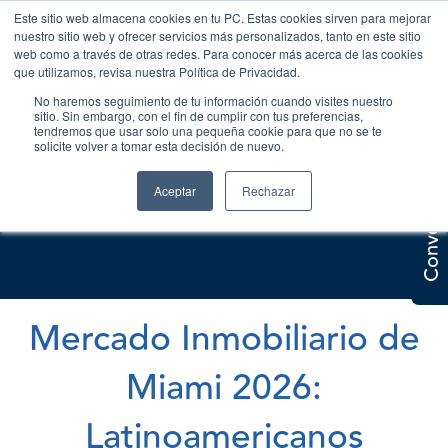
Este sitio web almacena cookies en tu PC. Estas cookies sirven para mejorar
nuestro sitio web y ofrecer servicios más personalizados, tanto en este sitio
web como a través de otras redes. Para conocer más acerca de las cookies
que utilizamos, revisa nuestra Política de Privacidad.
No haremos seguimiento de tu información cuando visites nuestro
sitio. Sin embargo, con el fin de cumplir con tus preferencias,
tendremos que usar solo una pequeña cookie para que no se te
solicite volver a tomar esta decisión de nuevo.
Conversemos
Aceptar
Rechazar
Mercado Inmobiliario de
Miami 2026:
Latinoamericanos