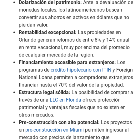
Dolarización del patrimonio:
Ante la devaluación de
monedas locales, los latinoamericanos buscan
convertir sus ahorros en activos en dólares que no
pierdan valor.
Rentabilidad excepcional:
Las propiedades en
Orlando generan retornos de entre 8% y 14% anual
en renta vacacional, muy por encima del promedio
de cualquier mercado de la región.
Financiamiento accesible para extranjeros:
Los
programas de
crédito hipotecario con ITIN
y Foreign
National Loans permiten a compradores extranjeros
financiar hasta el 70% del valor de la propiedad.
Estructura legal sólida:
La posibilidad de comprar a
través de una
LLC en Florida
ofrece protección
patrimonial y ventajas fiscales que no existen en
otros mercados.
Pre-construcción con alto potencial:
Los proyectos
en
pre-construcción en Miami
permiten ingresar al
mercado con precios de lanzamiento que