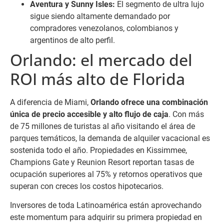
Aventura y Sunny Isles:
El segmento de ultra lujo
sigue siendo altamente demandado por
compradores venezolanos, colombianos y
argentinos de alto perfil.
Orlando: el mercado del
ROI más alto de Florida
A diferencia de Miami,
Orlando ofrece una combinación
única de precio accesible y alto flujo de caja
. Con más
de 75 millones de turistas al año visitando el área de
parques temáticos, la demanda de alquiler vacacional es
sostenida todo el año. Propiedades en Kissimmee,
Champions Gate y Reunion Resort reportan tasas de
ocupación superiores al 75% y retornos operativos que
superan con creces los costos hipotecarios.
Inversores de toda Latinoamérica están aprovechando
este momentum para adquirir su primera propiedad en