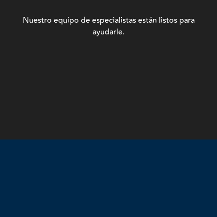
Nuestro equipo de especialistas están listos para
ayudarle.