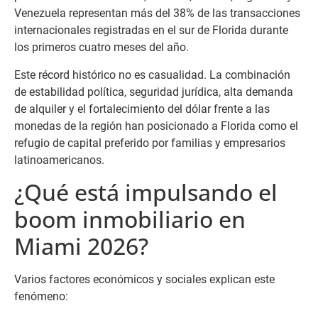
Venezuela representan más del 38% de las transacciones
internacionales registradas en el sur de Florida durante
los primeros cuatro meses del año.
Este récord histórico no es casualidad. La combinación
de estabilidad política, seguridad jurídica, alta demanda
de alquiler y el fortalecimiento del dólar frente a las
monedas de la región han posicionado a Florida como el
refugio de capital preferido por familias y empresarios
latinoamericanos.
¿Qué está impulsando el
boom inmobiliario en
Miami 2026?
Varios factores económicos y sociales explican este
fenómeno: