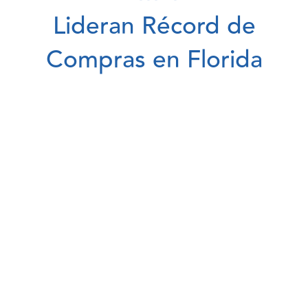
Lideran Récord de
Compras en Florida