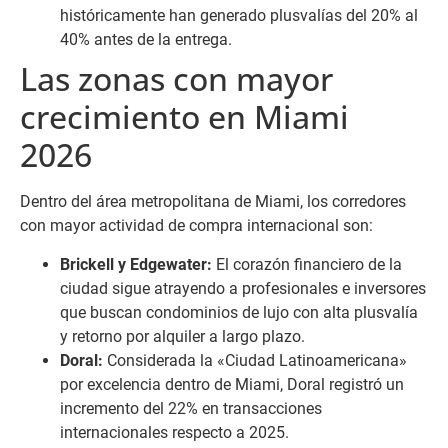
históricamente han generado plusvalías del 20% al
40% antes de la entrega.
Las zonas con mayor
crecimiento en Miami
2026
Dentro del área metropolitana de Miami, los corredores
con mayor actividad de compra internacional son:
Brickell y Edgewater:
El corazón financiero de la
ciudad sigue atrayendo a profesionales e inversores
que buscan condominios de lujo con alta plusvalía
y retorno por alquiler a largo plazo.
Doral:
Considerada la «Ciudad Latinoamericana»
por excelencia dentro de Miami, Doral registró un
incremento del 22% en transacciones
internacionales respecto a 2025.