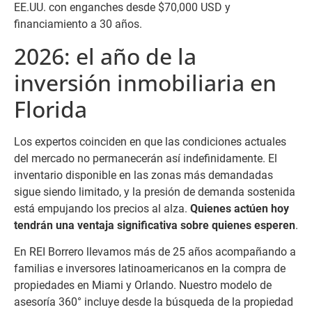
EE.UU. con enganches desde $70,000 USD y
financiamiento a 30 años.
2026: el año de la
inversión inmobiliaria en
Florida
Los expertos coinciden en que las condiciones actuales
del mercado no permanecerán así indefinidamente. El
inventario disponible en las zonas más demandadas
sigue siendo limitado, y la presión de demanda sostenida
está empujando los precios al alza.
Quienes actúen hoy
tendrán una ventaja significativa sobre quienes esperen
.
En REI Borrero llevamos más de 25 años acompañando a
familias e inversores latinoamericanos en la compra de
propiedades en Miami y Orlando. Nuestro modelo de
asesoría 360° incluye desde la búsqueda de la propiedad