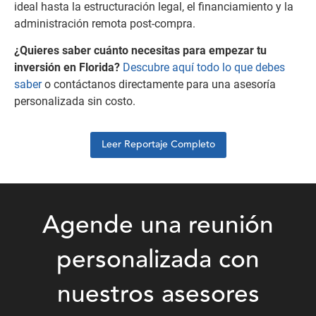
ideal hasta la estructuración legal, el financiamiento y la
administración remota post-compra.
¿Quieres saber cuánto necesitas para empezar tu
inversión en Florida?
Descubre aquí todo lo que debes
saber
o contáctanos directamente para una asesoría
personalizada sin costo.
Leer Reportaje Completo
Agende una reunión
personalizada con
nuestros asesores