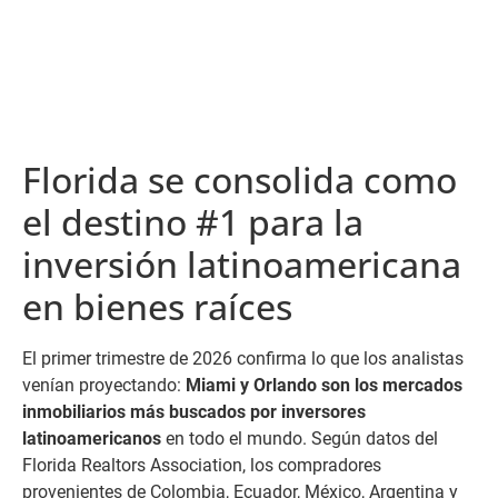
Florida se consolida como
el destino #1 para la
inversión latinoamericana
en bienes raíces
El primer trimestre de 2026 confirma lo que los analistas
venían proyectando:
Miami y Orlando son los mercados
inmobiliarios más buscados por inversores
latinoamericanos
en todo el mundo. Según datos del
Florida Realtors Association, los compradores
provenientes de Colombia, Ecuador, México, Argentina y