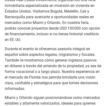
inmobiliaria especializada en inversión en vivienda en
Estados Unidos. Visitamos Bogotá, Medellín, Cali y
Barranquilla para acercarte a oportunidades reales en
mercados como Miami y Orlando. En nuestra feria,
podrás conocer proyectos desde USD 150 000 con opción
de financiamiento, incluso si no tienes historial crediticio
en EE. UU.
Durante el evento te ofrecemos asesoría integral en
español sobre aspectos legales, migratorios y fiscales.
También te mostramos cómo generar ingresos pasivos
en dólares a través del arriendo de tu propiedad, ya sea de
forma vacacional o a largo plazo. Nuestra experiencia en
el mercado de Florida nos permite brindarte una visión
clara, confiable y estratégica para que tomes decisiones
informadas.
Miami y Orlando siguen posicionándose como mercados
estables y altamente valorizados, ideales para quienes