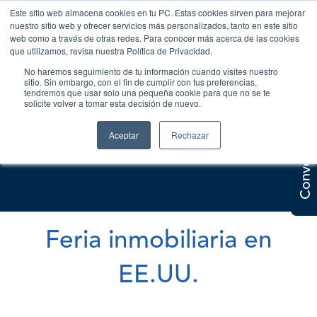
Este sitio web almacena cookies en tu PC. Estas cookies sirven para mejorar
nuestro sitio web y ofrecer servicios más personalizados, tanto en este sitio
web como a través de otras redes. Para conocer más acerca de las cookies
que utilizamos, revisa nuestra Política de Privacidad.
No haremos seguimiento de tu información cuando visites nuestro
sitio. Sin embargo, con el fin de cumplir con tus preferencias,
tendremos que usar solo una pequeña cookie para que no se te
solicite volver a tomar esta decisión de nuevo.
Conversemos
Aceptar
Rechazar
Feria inmobiliaria en
EE.UU.