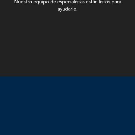
Nuestro equipo de especialistas están listos para
ayudarle.