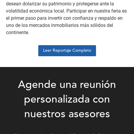
desean dolarizar su patrimonio y protegerse ante la
volatilidad económica local. Participar en nuestra feria es
el primer paso para invertir con confianza y respaldo en
uno de los mercados inmobiliarios más sólidos del
continente.
Leer Reportaje Completo
Agende una reunión
personalizada con
nuestros asesores